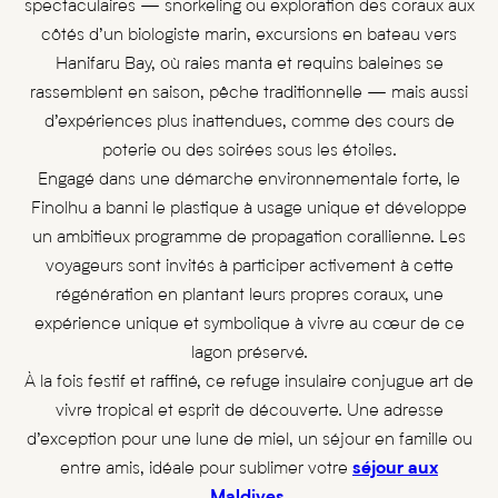
spectaculaires — snorkeling ou exploration des coraux aux
côtés d’un biologiste marin, excursions en bateau vers
Hanifaru Bay, où raies manta et requins baleines se
rassemblent en saison, pêche traditionnelle — mais aussi
d’expériences plus inattendues, comme des cours de
poterie ou des soirées sous les étoiles.
Engagé dans une démarche environnementale forte, le
Finolhu a banni le plastique à usage unique et développe
un ambitieux programme de propagation corallienne. Les
voyageurs sont invités à participer activement à cette
régénération en plantant leurs propres coraux, une
expérience unique et symbolique à vivre au cœur de ce
lagon préservé.
À la fois festif et raffiné, ce refuge insulaire conjugue art de
vivre tropical et esprit de découverte. Une adresse
d’exception pour une lune de miel, un séjour en famille ou
entre amis, idéale pour sublimer votre
séjour aux