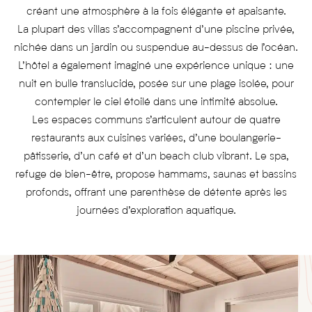
créant une atmosphère à la fois élégante et apaisante.
La plupart des villas s’accompagnent d’une piscine privée,
nichée dans un jardin ou suspendue au-dessus de l’océan.
L’hôtel a également imaginé une expérience unique : une
nuit en bulle translucide, posée sur une plage isolée, pour
contempler le ciel étoilé dans une intimité absolue.
Les espaces communs s’articulent autour de quatre
restaurants aux cuisines variées, d’une boulangerie-
pâtisserie, d’un café et d’un beach club vibrant. Le spa,
refuge de bien-être, propose hammams, saunas et bassins
profonds, offrant une parenthèse de détente après les
journées d’exploration aquatique.