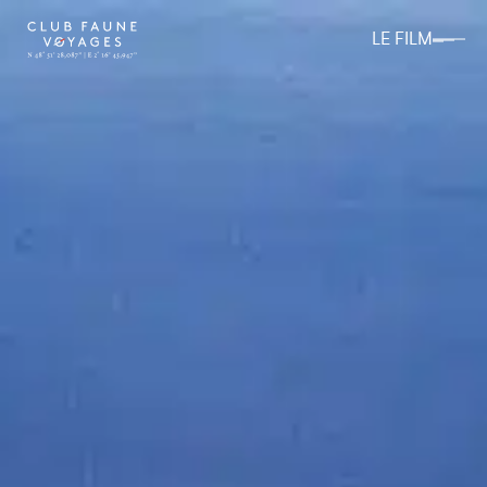
LE FILM