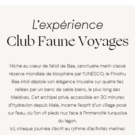
L’expérience
Club Faune Voyages
Niché au cœur de l’atoll de Baa, sanctuaire marin classé
réserve mondiale de biosphère par l’UNESCO, le Finolhu
Baa Atoll déploie son élégance insulaire sur quatre îles
reliées par un banc de sable blanc, le plus long des
Maldives. Cet archipel privé, accessible en 30 minutes
d’hydravion depuis Malé, incarne l’esprit d’un village posé
sur l’eau, où l’on vit pieds nus face à l’immensité turquoise
du lagon.
Ici, chaque journée s’écrit au rythme d’activités marines