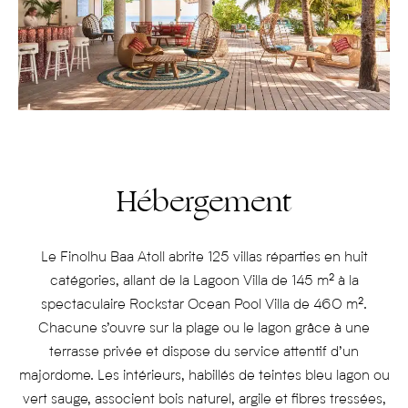
Hébergement
Le Finolhu Baa Atoll abrite 125 villas réparties en huit
catégories, allant de la Lagoon Villa de 145 m² à la
spectaculaire Rockstar Ocean Pool Villa de 460 m².
Chacune s’ouvre sur la plage ou le lagon grâce à une
terrasse privée et dispose du service attentif d’un
majordome. Les intérieurs, habillés de teintes bleu lagon ou
vert sauge, associent bois naturel, argile et fibres tressées,