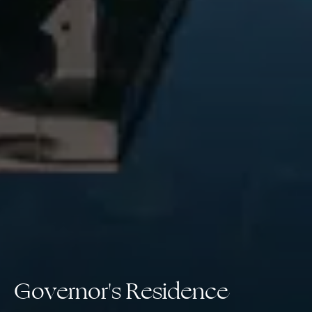
Governor's Residence