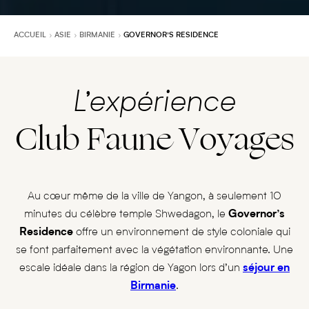
ACCUEIL
ASIE
BIRMANIE
GOVERNOR’S RESIDENCE
L’expérience
Club Faune Voyages
Au cœur même de la ville de Yangon, à seulement 10
minutes du célèbre temple Shwedagon, le
Governor’s
Residence
offre un environnement de style coloniale qui
se font parfaitement avec la végétation environnante. Une
escale idéale dans la région de Yagon lors d’un
séjour en
Birmanie
.