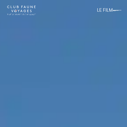
LE FILM