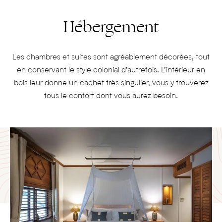
Hébergement
Les chambres et suites sont agréablement décorées, tout
en conservant le style colonial d’autrefois. L’intérieur en
bois leur donne un cachet très singulier, vous y trouverez
tous le confort dont vous aurez besoin.