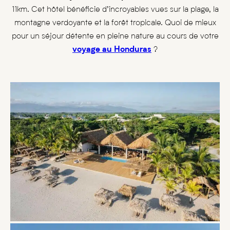
11km. Cet hôtel bénéficie d’incroyables vues sur la plage, la
montagne verdoyante et la forêt tropicale. Quoi de mieux
pour un séjour détente en pleine nature au cours de votre
voyage au Honduras
?