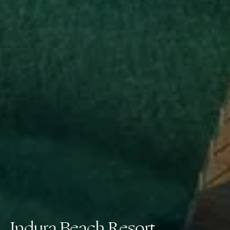
Indura Beach Resort