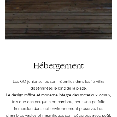
Hébergement
Les 60 junior suites sont réparties dans les 15 villas
disséminées le long de la plage.
Le design raffiné et moderne intègre des matériaux locaux,
tels que des parquets en bambou, pour une parfaite
immersion dans cet environnement préservé. Les
chambres vastes et magnifiques sont décorées avec goût,