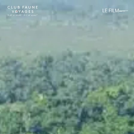
LE FILM