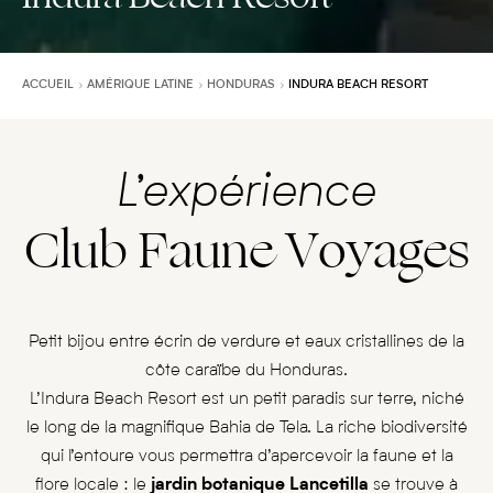
ACCUEIL
AMÉRIQUE LATINE
HONDURAS
INDURA BEACH RESORT
L’expérience
Club Faune Voyages
Petit bijou entre écrin de verdure et eaux cristallines de la
côte caraïbe du Honduras.
L’Indura Beach Resort est un petit paradis sur terre, niché
le long de la magnifique Bahia de Tela. La riche biodiversité
qui l’entoure vous permettra d’apercevoir la faune et la
flore locale : le
jardin botanique Lancetilla
se trouve à