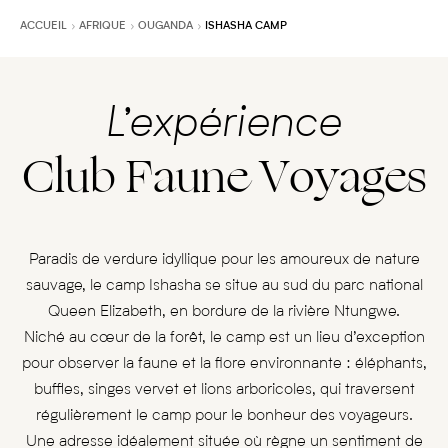
ACCUEIL
AFRIQUE
OUGANDA
ISHASHA CAMP
L’expérience
Club Faune Voyages
Paradis de verdure idyllique pour les amoureux de nature
sauvage, le camp Ishasha se situe au sud du parc national
Queen Elizabeth, en bordure de la rivière Ntungwe.
Niché au cœur de la forêt, le camp est un lieu d’exception
pour observer la faune et la flore environnante : éléphants,
buffles, singes vervet et lions arboricoles, qui traversent
régulièrement le camp pour le bonheur des voyageurs.
Une adresse idéalement située où règne un sentiment de