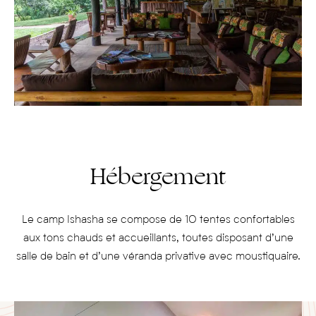
Hébergement
Le camp Ishasha se compose de 10 tentes confortables
aux tons chauds et accueillants, toutes disposant d’une
salle de bain et d’une véranda privative avec moustiquaire.