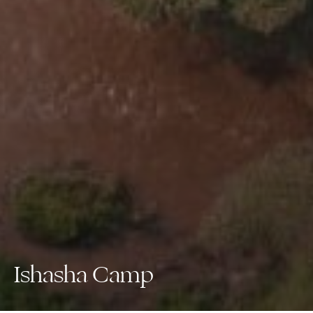
Ishasha Camp