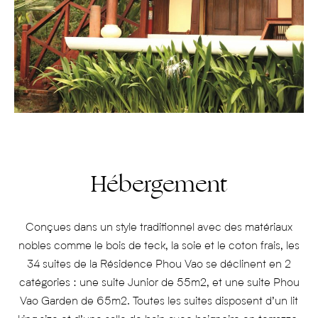
Hébergement
Conçues dans un style traditionnel avec des matériaux
nobles comme le bois de teck, la soie et le coton frais, les
34 suites de la Résidence Phou Vao se déclinent en 2
catégories : une suite Junior de 55m2, et une suite Phou
Vao Garden de 65m2. Toutes les suites disposent d’un lit