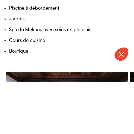
Piscine à débordement
Jardins
Spa du Mékong avec soins en plein air
Cours de cuisine
Boutique
CONTACT
APPELER
DEVIS
NEWSLETTER