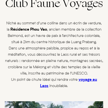
Club Faune Voyages
Niché au sommet d’une colline dans un écrin de verdure,
la
Résidence Phou Vao
, ancien membre de la collection
Belmond, est un havre de paix à l’architecture coloniale,
situé à 2km du centre historique de Luang Prabang.
Dans une atmosphère paisible, propice au repos et à la
méditation, vous découvrirez le Laos rural et ses trésors
naturels : randonnée en pleine nature, montagnes sacrées,
croisière sur le Mékong et visite des temples de la vieille
ville, inscrite au patrimoine de l’UNESCO.
Un point de chute idéal qui rendra votre
voyage au
Laos
inoubliable.