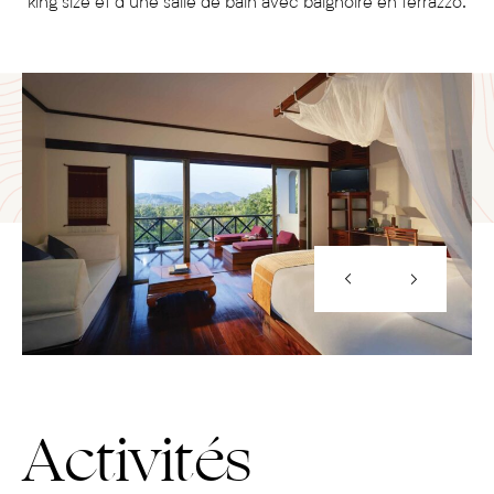
king size et d’une salle de bain avec baignoire en terrazzo.
Activités