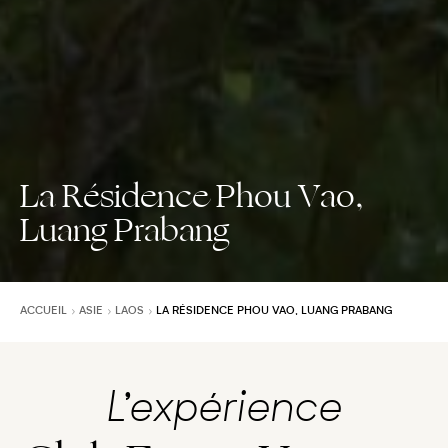
La Résidence Phou Vao,
Luang Prabang
ACCUEIL
ASIE
LAOS
LA RÉSIDENCE PHOU VAO, LUANG PRABANG
L’expérience