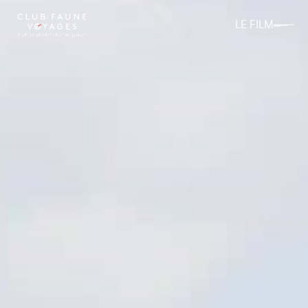
LE FILM