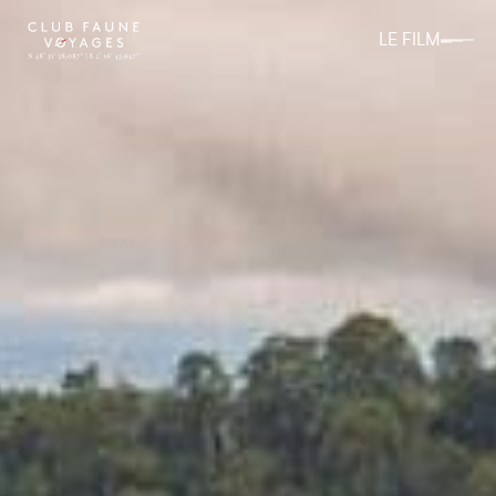
LE FILM