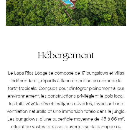
Hébergement
Le Lapa Rios Lodge se compose de 17 bungalows et villas
indépendants, répartis à flanc de colline au cœur de la
forêt tropicale. Conçues pour s’intégrer pleinement à leur
environnement, les constructions privilégient le bois local,
les toits végétalisés et les lignes ouvertes, favorisant une
ventilation naturelle et une immersion totale dans la jungle.
Les bungalows, d’une superficie moyenne de 45 à 55 m²,
offrent de vastes terrasses ouvertes sur la canopée ou