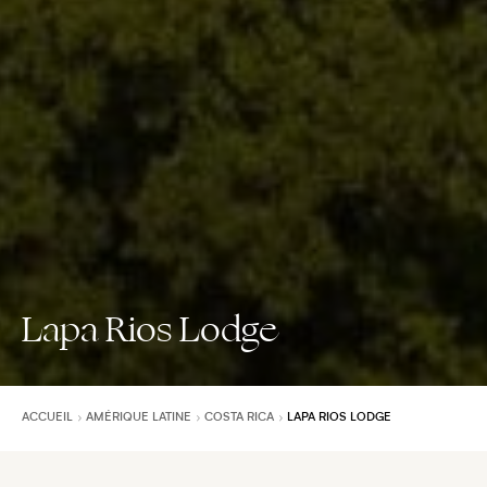
Lapa Rios Lodge
ACCUEIL
AMÉRIQUE LATINE
COSTA RICA
LAPA RIOS LODGE