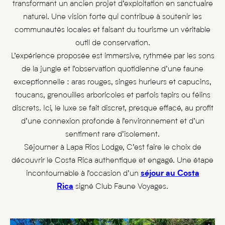
transformant un ancien projet d’exploitation en sanctuaire
naturel. Une vision forte qui contribue à soutenir les
communautés locales et faisant du tourisme un véritable
outil de conservation.
L’expérience proposée est immersive, rythmée par les sons
de la jungle et l’observation quotidienne d’une faune
exceptionnelle : aras rouges, singes hurleurs et capucins,
toucans, grenouilles arboricoles et parfois tapirs ou félins
discrets. Ici, le luxe se fait discret, presque effacé, au profit
d’une connexion profonde à l’environnement et d’un
sentiment rare d’isolement.
Séjourner à Lapa Rios Lodge, C’est faire le choix de
découvrir le Costa Rica authentique et engagé. Une étape
incontournable à l’occasion d’un
séjour au Costa
Rica
signé Club Faune Voyages.