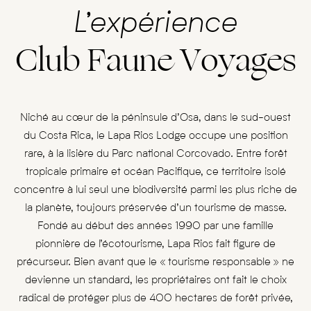
L’expérience
Club Faune Voyages
Niché au cœur de la péninsule d’Osa, dans le sud-ouest
du Costa Rica, le Lapa Rios Lodge occupe une position
rare, à la lisière du Parc national Corcovado. Entre forêt
tropicale primaire et océan Pacifique, ce territoire isolé
concentre à lui seul une biodiversité parmi les plus riche de
la planète, toujours préservée d’un tourisme de masse.
Fondé au début des années 1990 par une famille
pionnière de l’écotourisme, Lapa Rios fait figure de
précurseur. Bien avant que le « tourisme responsable » ne
devienne un standard, les propriétaires ont fait le choix
radical de protéger plus de 400 hectares de forêt privée,