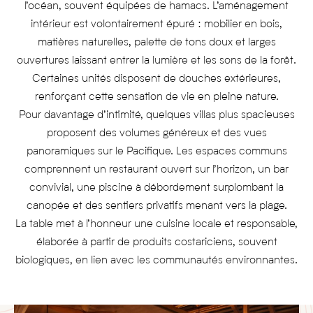
l’océan, souvent équipées de hamacs. L’aménagement
intérieur est volontairement épuré : mobilier en bois,
matières naturelles, palette de tons doux et larges
ouvertures laissant entrer la lumière et les sons de la forêt.
Certaines unités disposent de douches extérieures,
renforçant cette sensation de vie en pleine nature.
Pour davantage d’intimité, quelques villas plus spacieuses
proposent des volumes généreux et des vues
panoramiques sur le Pacifique. Les espaces communs
comprennent un restaurant ouvert sur l’horizon, un bar
convivial, une piscine à débordement surplombant la
canopée et des sentiers privatifs menant vers la plage.
La table met à l’honneur une cuisine locale et responsable,
élaborée à partir de produits costariciens, souvent
biologiques, en lien avec les communautés environnantes.