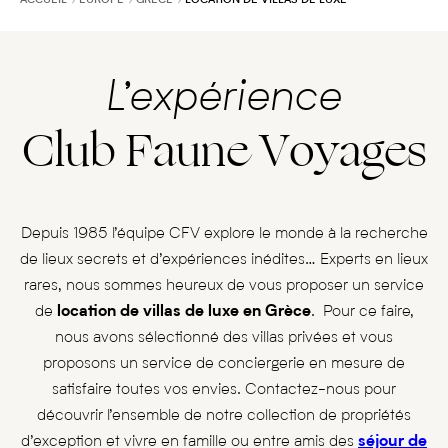
ACCUEIL
EUROPE
GRÈCE
LOCATION DE VILLAS DE LUXE
L’expérience
Club Faune Voyages
Depuis 1985 l’équipe CFV explore le monde à la recherche
de lieux secrets et d’expériences inédites… Experts en lieux
rares, nous sommes heureux de vous proposer un service
de
location de villas de luxe en Grèce
. Pour ce faire,
nous avons sélectionné des villas privées et vous
proposons un service de conciergerie en mesure de
satisfaire toutes vos envies. Contactez-nous pour
découvrir l’ensemble de notre collection de propriétés
d’exception et vivre en famille ou entre amis des
séjour de