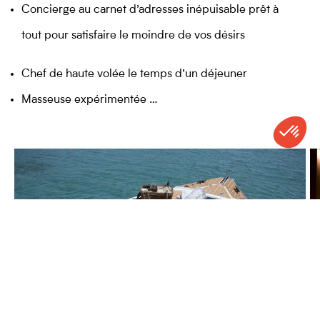
Concierge au carnet d’adresses inépuisable prêt à
tout pour satisfaire le moindre de vos désirs
Chef de haute volée le temps d’un déjeuner
Masseuse expérimentée …
CONTACT
APPELER
DEVIS
NEWSLETTER