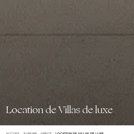
Location de Villas de luxe