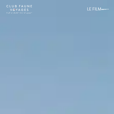
LE FILM