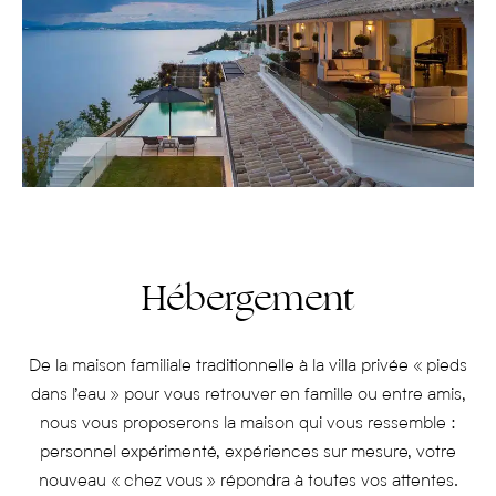
Hébergement
De la maison familiale traditionnelle à la villa privée « pieds
dans l’eau » pour vous retrouver en famille ou entre amis,
nous vous proposerons la maison qui vous ressemble :
personnel expérimenté, expériences sur mesure, votre
nouveau « chez vous » répondra à toutes vos attentes.