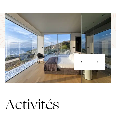
Activités