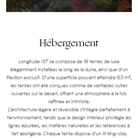
Hébergement
Longitude 131° se compose de 18 tentes de luxe
élégamment installées le long de la dune, ainsi que d’un
Pavillon exclusif. D’une superficie pouvant atteindre 63 m²,
les tentes ont été conçues comme de véritables suites
ouvertes sur le désert, offrant une atmosphère à la fois
raffinée et intimiste.
L’architecture légère et réversible s’intègre parfaitement à
l’environnement, tandis que le design intérieur privilégie les
lignes épurées, les matières naturelles et les références à
l’art aborigène. Chaque tente dispose d’un lit king-size,