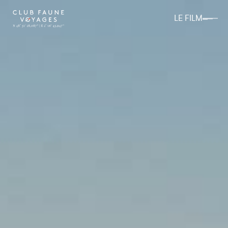
LE FILM