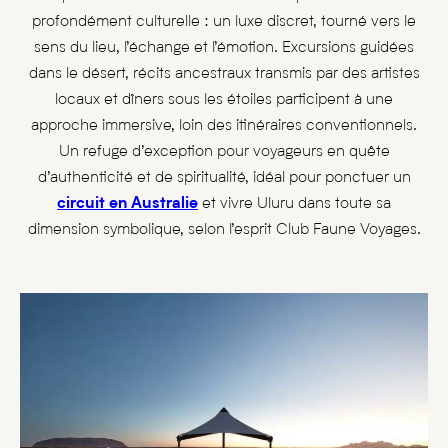
profondément culturelle : un luxe discret, tourné vers le
sens du lieu, l’échange et l’émotion. Excursions guidées
dans le désert, récits ancestraux transmis par des artistes
locaux et dîners sous les étoiles participent à une
approche immersive, loin des itinéraires conventionnels.
Un refuge d’exception pour voyageurs en quête
d’authenticité et de spiritualité, idéal pour ponctuer un
circuit en Australie
et vivre Uluru dans toute sa
dimension symbolique, selon l’esprit Club Faune Voyages.