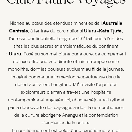
Nichée au cœur des étendues minérales de l’
Australie
Centrale
, à l’entrée du parc national
Uluru-Kata Tjuta
,
l’adresse confidentielle Longitude 131° fait face à l’un des
sites les plus sacrés et emblématiques du continent
:
Uluru
. Posé au sommet d’une dune ocre, ce campement
de luxe offre une vue directe et ininterrompue sur le
monolithe, dont les couleurs évoluent au fil de la journée.
Imaginé comme une immersion respectueuse dans le
désert australien, Longitude 131° revisite l’esprit des
explorateurs d’antan à travers une hospitalité
contemporaine et engagée. Ici, chaque séjour est rythmé
par la découverte des paysages arides, la compréhension
de la culture aborigène Anangu et la contemplation
silencieuse de la nature.
Le positionnement est celui d’une expérience rare et