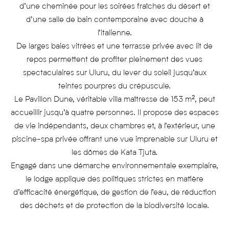
d’une cheminée pour les soirées fraîches du désert et
d’une salle de bain contemporaine avec douche à
l’italienne.
De larges baies vitrées et une terrasse privée avec lit de
repos permettent de profiter pleinement des vues
spectaculaires sur Uluru, du lever du soleil jusqu’aux
teintes pourpres du crépuscule.
Le Pavillon Dune, véritable villa maîtresse de 153 m², peut
accueillir jusqu’à quatre personnes. Il propose des espaces
de vie indépendants, deux chambres et, à l’extérieur, une
piscine-spa privée offrant une vue imprenable sur Uluru et
les dômes de Kata Tjuta.
Engagé dans une démarche environnementale exemplaire,
le lodge applique des politiques strictes en matière
d’efficacité énergétique, de gestion de l’eau, de réduction
des déchets et de protection de la biodiversité locale.