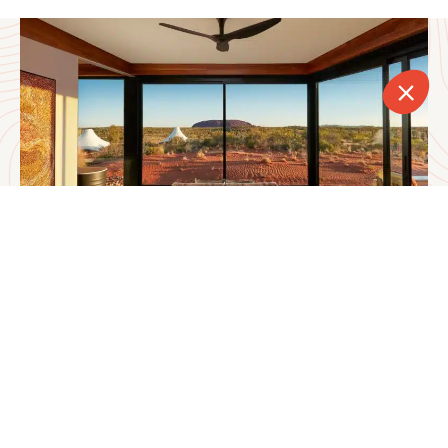
CONTACT
APPELER
DEVIS
NEWSLETTER