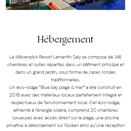
Hébergement
Le Mövenpick Resort Lamantin Saly se compose de 146
chambres et suites réparties dans un bâtiment principal et
dans un grand jardin, sous forme de cases rondes
traditionnelles.
Un éco-lodge “Blue bay plage & mer” a été construit en
2018 avec des matériaux locaux parfaitement intégré et
respectueux de l’environnement local. Cet éco-lodge,
alimenté à l‘énergie solaire, comprend 20 chambres
luxueuses avec accès direct sur la plage, une piscine
privative à débordement sur l’océan ainsi qu’une réception