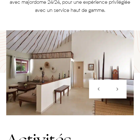
avec majordome 24/24, pour une expérience privilégiée
avec un service haut de gamme.