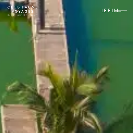
LE FILM