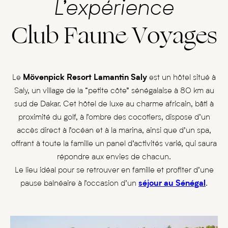
L’expérience
Club Faune Voyages
Le
Mövenpick Resort Lamantin Saly
est un hôtel situé à
Saly, un village de la “petite côte” sénégalaise à 80 km au
sud de Dakar. Cet hôtel de luxe au charme africain, bâti à
proximité du golf, à l’ombre des cocotiers, dispose d’un
accès direct à l’océan et à la marina, ainsi que d’un spa,
offrant à toute la famille un panel d’activités varié, qui saura
répondre aux envies de chacun.
Le lieu idéal pour se retrouver en famille et profiter d’une
pause balnéaire à l’occasion d’un
séjour au Sénégal
.