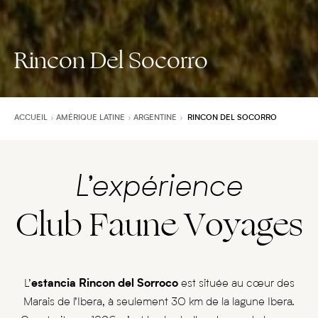
Rincon Del Socorro
ACCUEIL
AMÉRIQUE LATINE
ARGENTINE
RINCON DEL SOCORRO
L’expérience
Club Faune Voyages
L’
estancia Rincon del Sorroco
est située au cœur des
Marais de l’Ibera, à seulement 30 km de la lagune Ibera.