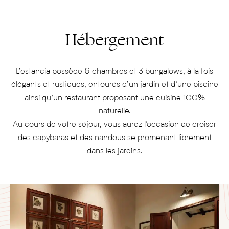
Hébergement
L’estancia possède 6 chambres et 3 bungalows, à la fois
élégants et rustiques, entourés d’un jardin et d’une piscine
ainsi qu’un restaurant proposant une cuisine 100%
naturelle.
Au cours de votre séjour, vous aurez l’occasion de croiser
des capybaras et des nandous se promenant librement
dans les jardins.