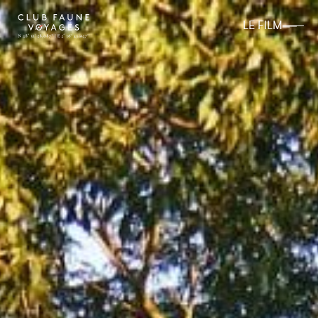
LE FILM