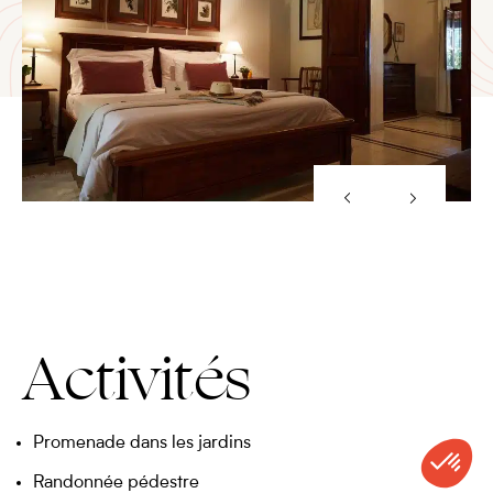
Activités
Promenade dans les jardins
Randonnée pédestre