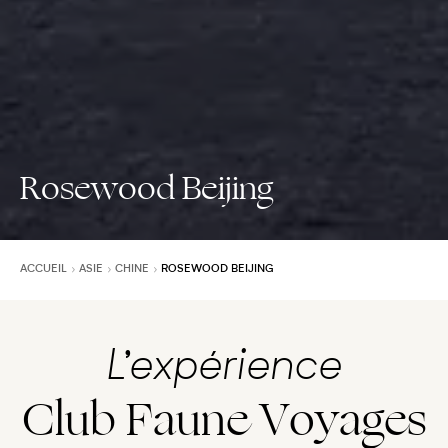
Rosewood Beijing
ACCUEIL
ASIE
CHINE
ROSEWOOD BEIJING
L’expérience
Club Faune Voyages