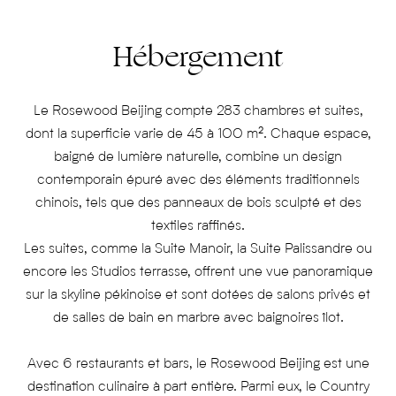
Hébergement
Le Rosewood Beijing compte 283 chambres et suites,
dont la superficie varie de 45 à 100 m². Chaque espace,
baigné de lumière naturelle, combine un design
contemporain épuré avec des éléments traditionnels
chinois, tels que des panneaux de bois sculpté et des
textiles raffinés.
Les suites, comme la Suite Manoir, la Suite Palissandre ou
encore les Studios terrasse, offrent une vue panoramique
sur la skyline pékinoise et sont dotées de salons privés et
de salles de bain en marbre avec baignoires îlot.
Avec 6 restaurants et bars, le Rosewood Beijing est une
destination culinaire à part entière. Parmi eux, le Country