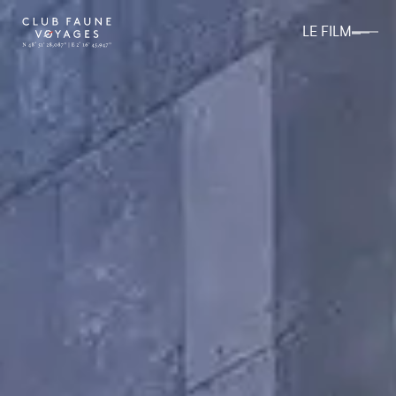
LE FILM