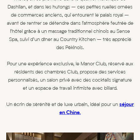
Dashilan, et dans les hutongs – ces petites ruelles ornées
de commerces anciens, qui entourent le palais royal –
avant de rentrer se détendre dans l’atmosphère feutrée de
l’hôtel grâce à un massage traditionnel chinois au Sense
Spa, suivi d’un dîner au Country Kitchen – très apprécié
des Pékinois.
Pour une expérience exclusive, le Manor Club, réservé aux
résidents des chambres Club, propose des services
personnalisés, un salon privé avec des cocktails signature
et un espace de travail intimiste avec billard.
Un écrin de sérénité et de luxe urbain, idéal pour un
séjour
en Chine.