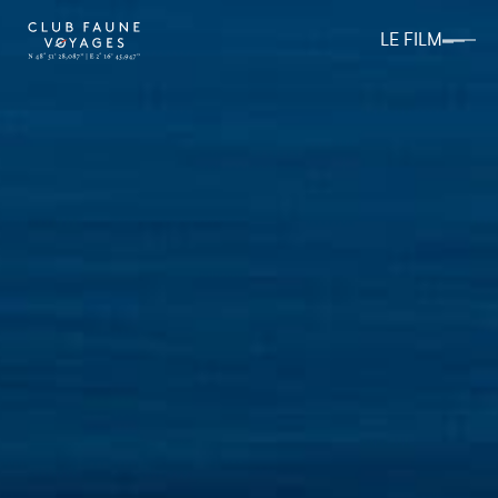
LE FILM