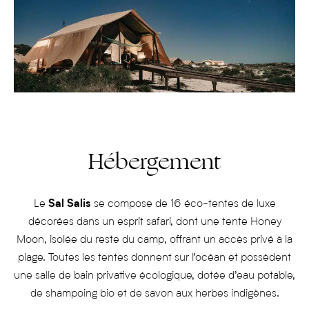
Hébergement
Le
Sal Salis
se compose de 16 éco-tentes de luxe
décorées dans un esprit safari, dont une tente Honey
Moon, isolée du reste du camp, offrant un accès privé à la
plage. Toutes les tentes donnent sur l’océan et possèdent
une salle de bain privative écologique, dotée d’eau potable,
de shampoing bio et de savon aux herbes indigènes.