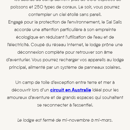
poissons et 250 types de coraux. Le soir, vous pourrez
contempler un ciel étoilé sans pareil.
Engagé pour la protection de l’environnement, le Sal Salis
accorde une attention particulière à son empreinte
écologique en réduisant l’utilisation de l’eau et de
l’électricité. Coupé du réseau Internet, le lodge prône une
déconnexion complète pour retrouver son âme
d’aventurier. Vous pourrez recharger vos appareils au lodge
principal, alimenté par un système de panneaux solaires.
Un camp de toile d’exception entre terre et mer à
découvrir lors d’un
circuit en Australie
idéal pour les
amoureux d’aventure et de grands espaces qui souhaitent
se reconnecter à l’essentiel.
Le lodge est fermé de mi-novembre à mi-mars.