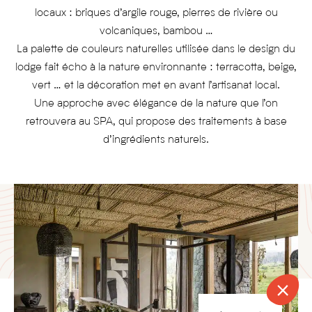
locaux : briques d’argile rouge, pierres de rivière ou
volcaniques, bambou …
La palette de couleurs naturelles utilisée dans le design du
lodge fait écho à la nature environnante : terracotta, beige,
vert … et la décoration met en avant l’artisanat local.
Une approche avec élégance de la nature que l’on
retrouvera au SPA, qui propose des traitements à base
d’ingrédients naturels.