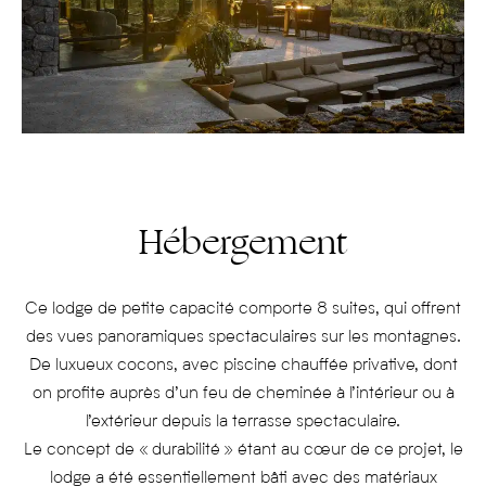
Hébergement
Ce lodge de petite capacité comporte 8 suites, qui offrent
des vues panoramiques spectaculaires sur les montagnes.
De luxueux cocons, avec piscine chauffée privative, dont
on profite auprès d’un feu de cheminée à l’intérieur ou à
l’extérieur depuis la terrasse spectaculaire.
Le concept de « durabilité » étant au cœur de ce projet, le
lodge a été essentiellement bâti avec des matériaux