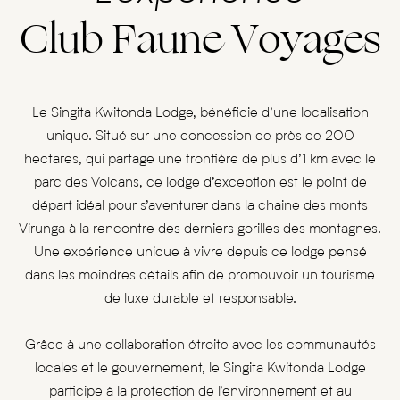
Club Faune Voyages
Le Singita Kwitonda Lodge, bénéficie d’une localisation
unique. Situé sur une concession de près de 200
hectares, qui partage une frontière de plus d’1 km avec le
parc des Volcans, ce lodge d’exception est le point de
départ idéal pour s’aventurer dans la chaine des monts
Virunga à la rencontre des derniers gorilles des montagnes.
Une expérience unique à vivre depuis ce lodge pensé
dans les moindres détails afin de promouvoir un tourisme
de luxe durable et responsable.
Grâce à une collaboration étroite avec les communautés
locales et le gouvernement, le Singita Kwitonda Lodge
participe à la protection de l’environnement et au