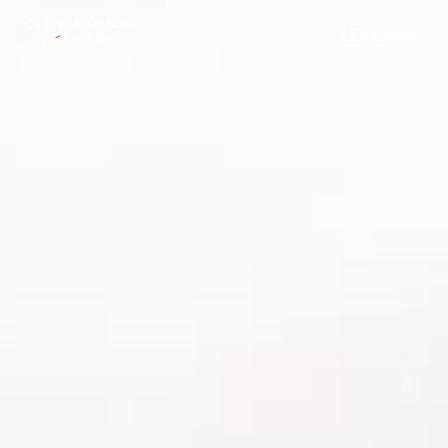
LE FILM