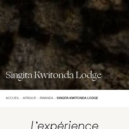
Singita Kwitonda Lodge
ACCUEIL
AFRIQUE
RWANDA
SINGITA KWITONDA LODGE
L’expérience