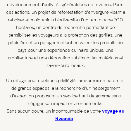
développement d’activités génératrices de revenus. Parmi
ces actions, un projet de reforestation d’envergure visant à
reboiser et maintenir la biodiversité d’un territoire de 700
hectares, un centre de recherche permettant de
sensibiliser les voyageurs à la protection des gorilles, une
pépinière et un potager mettant en valeur les produits du
pays pour une expérience culinaire unique, une
architecture et une décoration sublimant les matériaux et
savoir-faire locaux.
Un refuge pour quelques privilégiés amoureux de nature et
de grands espaces, à la recherche d’un hébergement
d’exception proposant un service haut de gamme sans
négliger son impact environnemental.
Sans aucun doute, un incontournable de votre
voyage au
Rwanda
!