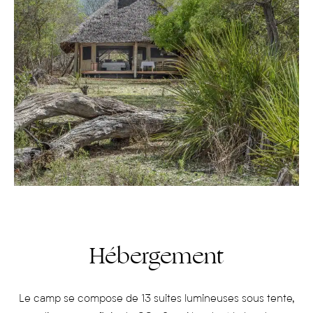
Hébergement
Le camp se compose de 13 suites lumineuses sous tente,