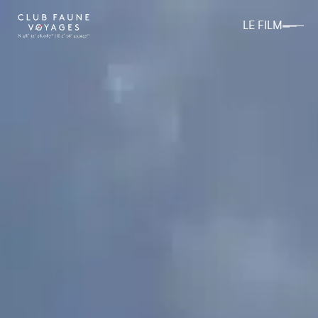
LE FILM