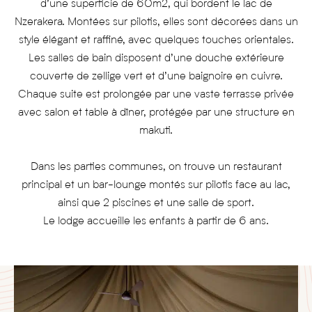
d’une superficie de 60m2, qui bordent le lac de
Nzerakera. Montées sur pilotis, elles sont décorées dans un
style élégant et raffiné, avec quelques touches orientales.
Les salles de bain disposent d’une douche extérieure
couverte de zellige vert et d’une baignoire en cuivre.
Chaque suite est prolongée par une vaste terrasse privée
avec salon et table à dîner, protégée par une structure en
makuti.
Dans les parties communes, on trouve un restaurant
principal et un bar-lounge montés sur pilotis face au lac,
ainsi que 2 piscines et une salle de sport.
Le lodge accueille les enfants à partir de 6 ans.