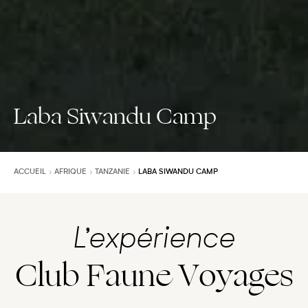
Laba Siwandu Camp
ACCUEIL
AFRIQUE
TANZANIE
LABA SIWANDU CAMP
L’expérience
Club Faune Voyages