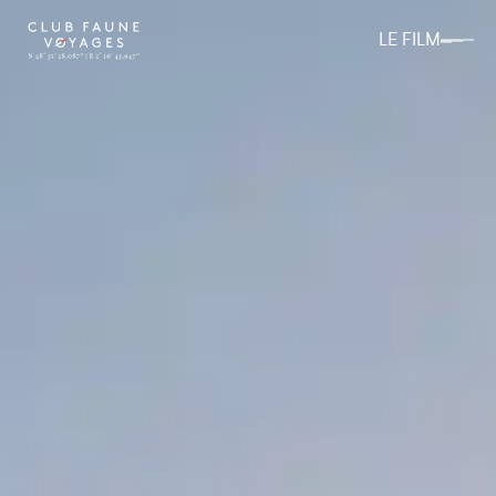
LE FILM