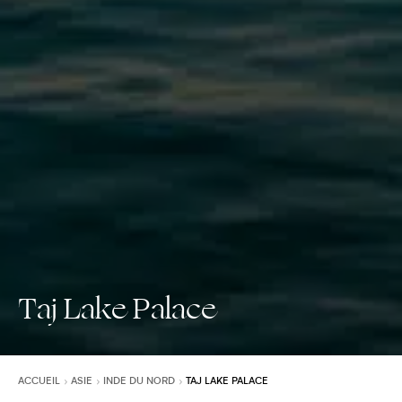
Taj Lake Palace
ACCUEIL
ASIE
INDE DU NORD
TAJ LAKE PALACE