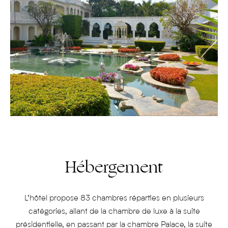
Hébergement
L’hôtel propose 83 chambres réparties en plusieurs
catégories, allant de la chambre de luxe à la suite
présidentielle, en passant par la chambre Palace, la suite