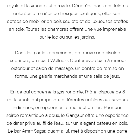
royale et la grande suite royale. Décorées dans des teintes
colorées et ornées de fresques exotiques, elles sont
dotées de mobilier en bois sculpté et de luxueuses étoffes
en soie. Toutes les chambres offrent une vue imprenable
sur le lac ou sur les jardins.
Dans les parties communes, on trouve une piscine
extérieure, un spa J Wellness Center avec bain à remous
extérieur et salon de massage, un centre de remise en
forme, une galerie marchande et une salle de jeux.
En ce qui concerne la gastronomie, l’hôtel dispose de 3
restaurants qui proposent différentes cuisines aux saveurs
indiennes, européennes et multiculturelles. Pour une
soirée romantique à deux, le Gangaur offre une expérience
de dîner privé au fil de l’eau, sur un élégant bateau en bois.
Le bar Amrit Sagar, quant à lui, met à disposition une carte