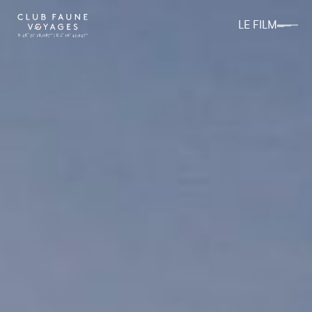
LE FILM