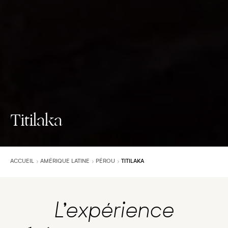
Titilaka
ACCUEIL
AMÉRIQUE LATINE
PÉROU
TITILAKA
L’expérience