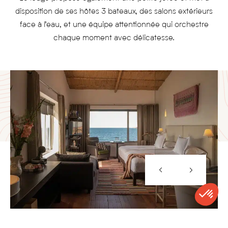
disposition de ses hôtes 3 bateaux, des salons extérieurs
face à l’eau, et une équipe attentionnée qui orchestre
chaque moment avec délicatesse.