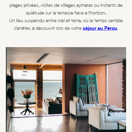
plages privées, visites de villages aymaras ou instants de
quiétude sur la terrasse face à l’horizon.
Un lieu suspendu entre ciel et terre, où le temps semble
s’arrêter, à découvrir lors de votre
séjour au Pérou
.