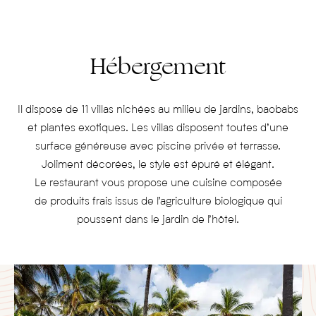
Hébergement
Il dispose de 11 villas nichées au milieu de jardins, baobabs
et plantes exotiques. Les villas disposent toutes d’une
surface généreuse avec piscine privée et terrasse.
Joliment décorées, le style est épuré et élégant.
Le restaurant vous propose une cuisine composée
de produits frais issus de l’agriculture biologique qui
poussent dans le jardin de l’hôtel.