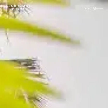
LE FILM