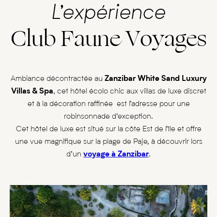
L’expérience
Club Faune Voyages
Ambiance décontractée au
Zanzibar White Sand Luxury
Villas & Spa
, cet hôtel écolo chic aux villas de luxe discret
et à la décoration raffinée est l’adresse pour une
robinsonnade d’exception.
Cet hôtel de luxe est situé sur la côte Est de l’île et offre
une vue magnifique sur la plage de Paje, à découvrir lors
d’un
voyage à Zanzibar
.