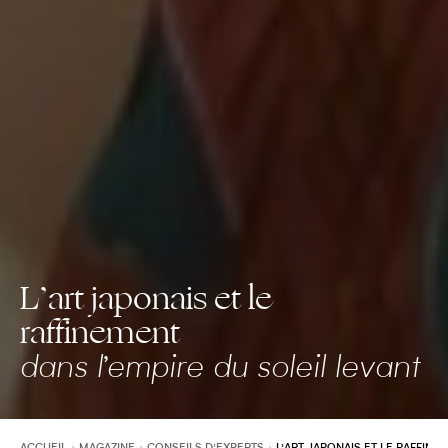
L’art japonais et le
raffinement
dans l’empire du soleil levant