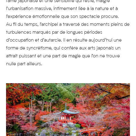
l’âme japonaise et une sensibilité qui reste, malgré
l’urbanisation massive, intimement liée à la nature et à
l’expérience émotionnelle que son spectacle procure.
Au fil du temps, l’archipel a traversé des moments pleins de
turbulences marqués par de longues périodes
d’occupation et d’autarcie. Il en résulte aujourd’hui une
forme de syncrétisme, qui confère aux arts japonais un
attrait puissant et une part de magie que l’on ne trouve
nulle part ailleurs.