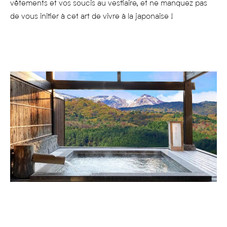
vêtements et vos soucis au vestiaire, et ne manquez pas
de vous initier à cet art de vivre à la japonaise !