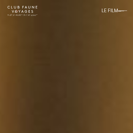
LE FILM