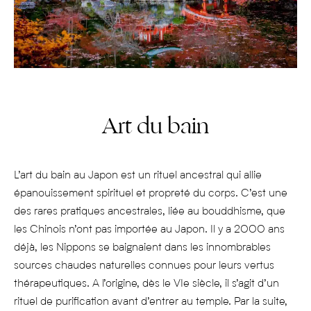
Art du bain
L’art du bain au Japon est un rituel ancestral qui allie
épanouissement spirituel et propreté du corps. C’est une
des rares pratiques ancestrales, liée au bouddhisme, que
les Chinois n’ont pas importée au Japon. Il y a 2000 ans
déjà, les Nippons se baignaient dans les innombrables
sources chaudes naturelles connues pour leurs vertus
thérapeutiques. A l’origine, dès le VIe siècle, il s’agit d’un
rituel de purification avant d’entrer au temple. Par la suite,