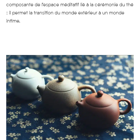
composante de l’espace méditatif lié à la cérémonie du thé
: il permet la transition du monde extérieur à un monde
intime.