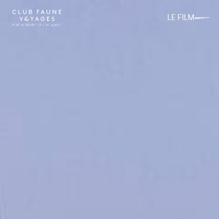
LE FILM