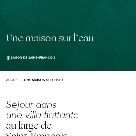
Une maison sur l’eau
LAGON DE SAINT-FRANÇOIS
ACCUEIL
UNE MAISON SUR L’EAU
Séjour dans
une villa flottante
au large de