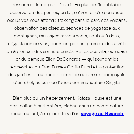
ressourcer le corps et l’esprit. En plus de l’inoubliable
observation des gorilles, un large éventail d’expériences
exclusives vous attend : trekking dans le parc des volcans,
observation des oiseaux, séances de yoga face aux
montagnes, massages ressourçants, seul ou à deux,
dégustation de vins, cours de poterie, promenades à vélo
ou à pied sur des sentiers boisés, visites des villages locaux
et du campus Ellen DeGeneres – qui soutient les
recherches du Dian Fossey Gorilla Fund et la protection
des gorilles – ou encore cours de cuisine en compagnie
d’un chef, au sein de l’école communautaire Singita.
Bien plus qu’un hébergement, Kataza House est une
destination à part entière, nichée dans un cadre naturel
époustouflant, à explorer lors d’un
voyage au Rwanda.