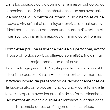
Dans les espaces de vie communs, la maison est dotée de
cheminées, de 2 piscines chauffées, d’un spa avec salle
de massage, d’un centre de fitness, d’un cinéma et d’une
cave à vin, créant ainsi un foyer convivial et chaleureux,
idéal pour se ressourcer après une journée d’aventure et
partager des instants magiques en famille ou entre amis.
Complétée par une résidence dédiée au personnel, Kataza
House offre des services ultra-personnalisés, incluant un
majordome et un chef privé.
Fidèle à l’engagement de Singita pour la conservation et le
tourisme durable, Kataza House soutient activement les
initiatives locales de préservation de l’environnement et de
la biodiversité, en proposant une cuisine « de la ferme à la
table », préparée avec les produits de sa ferme Akarabo, et
en mettant en avant la culture et l’artisanat rwandais dans
l’ensemble de ses aménagements et services.