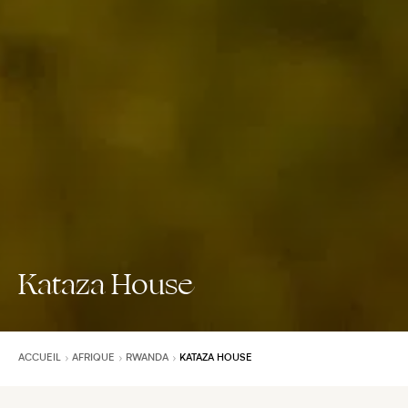
Kataza House
ACCUEIL
AFRIQUE
RWANDA
KATAZA HOUSE