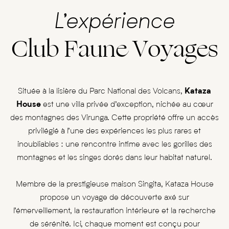
L’expérience
Club Faune Voyages
Située à la lisière du Parc National des Volcans,
Kataza
House
est une villa privée d’exception, nichée au cœur
des montagnes des Virunga. Cette propriété offre un accès
privilégié à l’une des expériences les plus rares et
inoubliables : une rencontre intime avec les gorilles des
montagnes et les singes dorés dans leur habitat naturel.
Membre de la prestigieuse maison Singita, Kataza House
propose un voyage de découverte axé sur
l’émerveillement, la restauration intérieure et la recherche
de sérénité. Ici, chaque moment est conçu pour