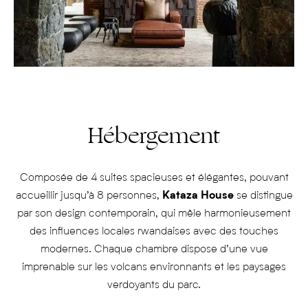
Hébergement
Composée de 4 suites spacieuses et élégantes, pouvant
accueillir jusqu’à 8 personnes,
Kataza House
se distingue
par son design contemporain, qui mêle harmonieusement
des influences locales rwandaises avec des touches
modernes. Chaque chambre dispose d’une vue
imprenable sur les volcans environnants et les paysages
verdoyants du parc.