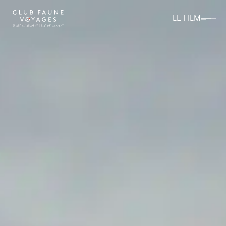
LE FILM